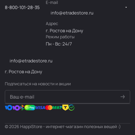
E-mail
8-800-101-28-35
info@etradestore.ru
Адрес
г. Ростов на Дону
Режим работы
Пн - Вс: 24/7
info@etradestore.ru
г. Ростов на Дону
Подписаться
на новости и акции
политикой конфиденциальности
© 2026 HappiStore - интернет-магазин полезных вещей :)