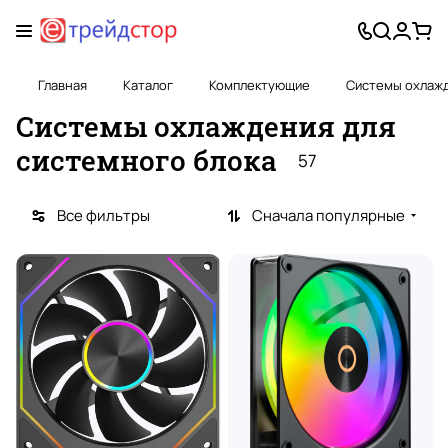
Главная
Каталог
Комплектующие
Системы охлаж
Системы охлаждения для
системного блока
57
Все фильтры
Сначала популярные