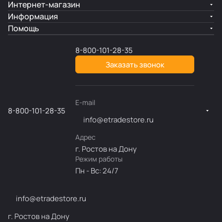
Интернет-магазин
Информация
Помощь
8-800-101-28-35
Заказать звонок
E-mail
8-800-101-28-35
info@etradestore.ru
Адрес
г. Ростов на Дону
Режим работы
Пн - Вс: 24/7
info@etradestore.ru
г. Ростов на Дону