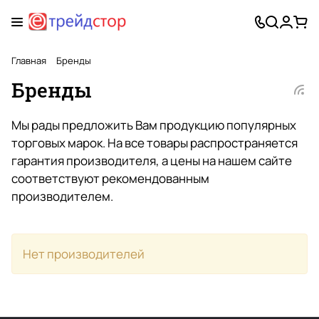
Главная
Бренды
Бренды
Мы рады предложить Вам продукцию популярных
торговых марок. На все товары распространяется
гарантия производителя, а цены на нашем сайте
соответствуют рекомендованным
производителем.
Нет производителей