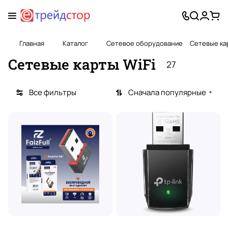
Главная
Каталог
Сетевое оборудование
Сетевые ка
Сетевые карты WiFi
27
Все фильтры
Сначала популярные