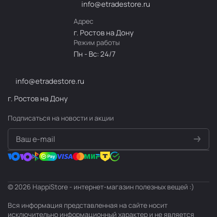
info@etradestore.ru
Адрес
г. Ростов на Дону
Режим работы
Пн - Вс: 24/7
info@etradestore.ru
г. Ростов на Дону
Подписаться
на новости и акции
политикой конфиденциальности
© 2026 HappiStore - интернет-магазин полезных вещей :)
Вся информация представленная на сайте носит
исключительно информационный характер и не является