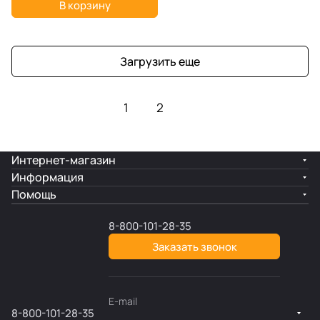
В корзину
Загрузить еще
1
2
Интернет-магазин
Информация
Помощь
8-800-101-28-35
Заказать звонок
E-mail
8-800-101-28-35