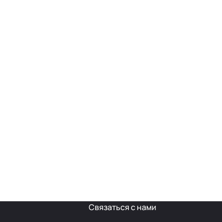
Связаться с нами