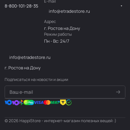
E-mail
8-800-101-28-35
info@etradestore.ru
Адрес
г. Ростов на Дону
Режим работы
Пн - Вс: 24/7
info@etradestore.ru
г. Ростов на Дону
Подписаться
на новости и акции
политикой конфиденциальности
© 2026 HappiStore - интернет-магазин полезных вещей :)