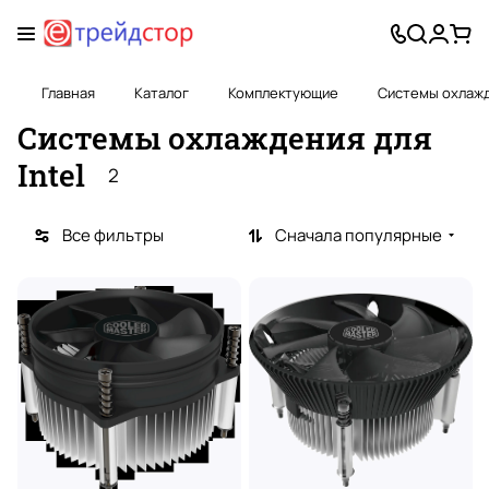
Главная
Каталог
Комплектующие
Системы охлаж
Системы охлаждения для
Intel
2
Все фильтры
Сначала популярные