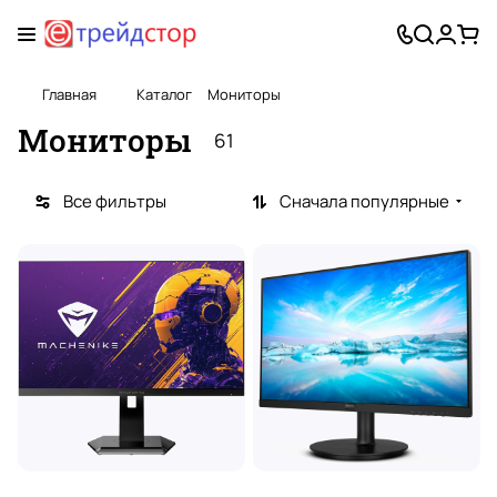
Главная
Каталог
Мониторы
Мониторы
61
Все фильтры
Сначала популярные