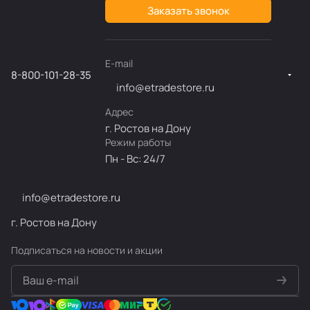
Заказать звонок
E-mail
8-800-101-28-35
info@etradestore.ru
Адрес
г. Ростов на Дону
Режим работы
Пн - Вс: 24/7
info@etradestore.ru
г. Ростов на Дону
Подписаться
на новости и акции
политикой конфиденциальности