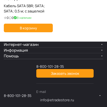
Кабель SATA SBR; SATA;
SATA; 0,5 м; с защелкой
0
0
В наличии
В корзину
Интернет-магазин
Информация
Помощь
8-800-101-28-35
Заказать звонок
E-mail
8-800-101-28-35
info@etradestore.ru