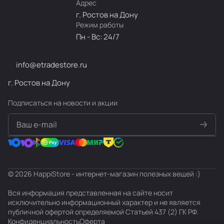
Адрес
г. Ростов на Дону
Режим работы
Пн - Вс: 24/7
info@etradestore.ru
г. Ростов на Дону
Подписаться
на новости и акции
политикой конфиденциальности
© 2026 HappiStore - интернет-магазин полезных вещей :)
Вся информация представленная на сайте носит
исключительно информационный характер и не является
публичной офертой определяемой Статьей 437 (2) ГК РФ.
Конфиденциальность
Оферта