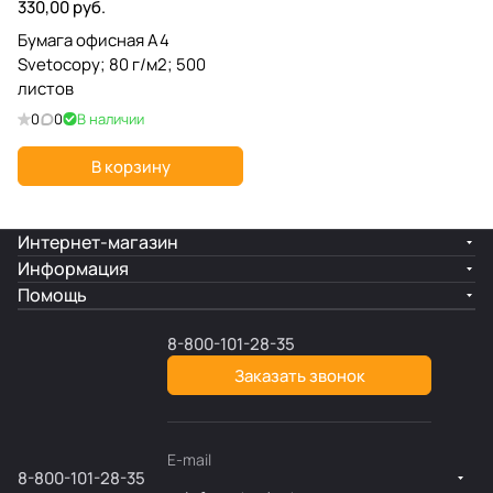
330,00 руб.
Бумага офисная A4
Svetocopy; 80 г/м2; 500
листов
0
0
В наличии
В корзину
Интернет-магазин
Информация
Помощь
8-800-101-28-35
Заказать звонок
E-mail
8-800-101-28-35