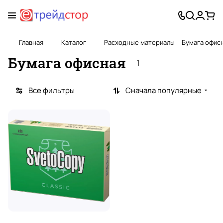
Главная
Каталог
Расходные материалы
Бумага офис
Бумага офисная
1
Все фильтры
Сначала популярные