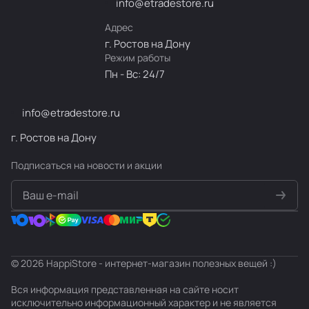
info@etradestore.ru
Адрес
г. Ростов на Дону
Режим работы
Пн - Вс: 24/7
info@etradestore.ru
г. Ростов на Дону
Подписаться
на новости и акции
политикой конфиденциальности
© 2026 HappiStore - интернет-магазин полезных вещей :)
Вся информация представленная на сайте носит
исключительно информационный характер и не является