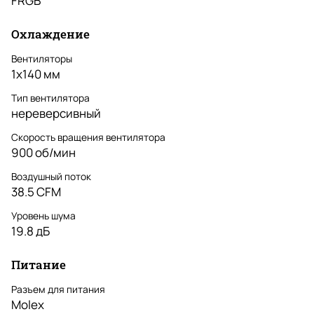
FRGB
Охлаждение
Вентиляторы
1x140 мм
Тип вентилятора
нереверсивный
Скорость вращения вентилятора
900 об/мин
Воздушный поток
38.5 CFM
Уровень шума
19.8 дБ
Питание
Разъем для питания
Molex