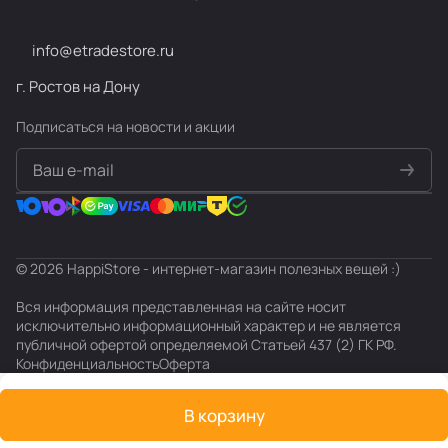
info@etradestore.ru
г. Ростов на Дону
Подписаться
на новости и акции
политикой конфиденциальности
© 2026 HappiStore - интернет-магазин полезных вещей :)
Вся информация представленная на сайте носит
исключительно информационный характер и не является
публичной офертой определяемой Статьей 437 (2) ГК РФ.
Конфиденциальность
Оферта
В корзину