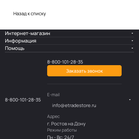
Назад к списку
Интернет-магазин
Информация
Помощь
8-800-101-28-35
Заказать звонок
E-mail
8-800-101-28-35
info@etradestore.ru
Адрес
г. Ростов на Дону
Режим работы
Пн - Вс: 24/7