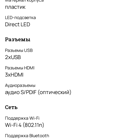
пластик
LED-подсветка
Direct LED
Разъемы
Разъемы USB
2xUSB
Разъемы HDMI
3xHDMI
Аудиоразъемы
аудио S/PDIF (оптический)
Сеть
Поддержка Wi-Fi
Wi-Fi 4 (802.11n)
Поддержка Bluetooth