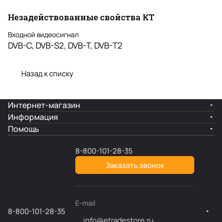
Незадействованные свойства КТ
Входной видеосигнал
DVB-C, DVB-S2, DVB-T, DVB-T2
Назад к списку
Интернет-магазин
Информация
Помощь
8-800-101-28-35
Заказать звонок
E-mail
8-800-101-28-35
info@etradestore.ru