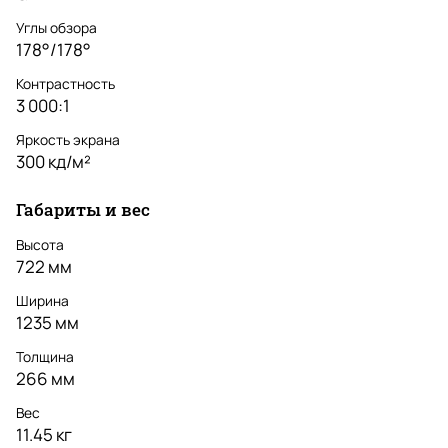
Углы обзора
178°/178°
Контрастность
3 000:1
Яркость экрана
300 кд/м²
Габариты и вес
Высота
722 мм
Ширина
1235 мм
Толщина
266 мм
Вес
11.45 кг