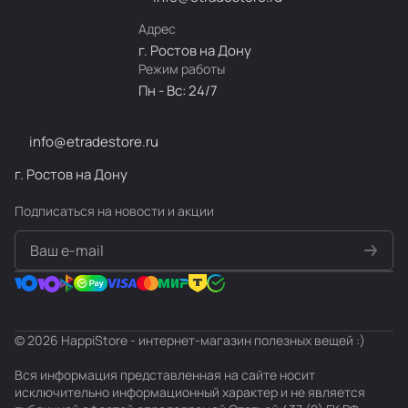
Адрес
г. Ростов на Дону
Режим работы
Пн - Вс: 24/7
info@etradestore.ru
г. Ростов на Дону
Подписаться
на новости и акции
политикой конфиденциальности
© 2026 HappiStore - интернет-магазин полезных вещей :)
Вся информация представленная на сайте носит
исключительно информационный характер и не является