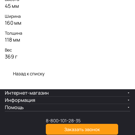
45 мм
Ширина
160 мм
Толщина
118 мм
Вес
369 г
Назад к списку
Интернет-магазин
Информация
Помощь
8-800-101-28-35
Заказать звонок