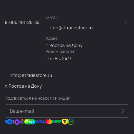
E-mail
8-800-101-28-35
info@etradestore.ru
Адрес
г. Ростов на Дону
Режим работы
Пн - Вс: 24/7
info@etradestore.ru
г. Ростов на Дону
Подписаться
на новости и акции
политикой конфиденциальности