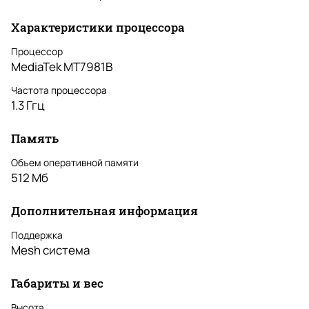
Характеристики процессора
Процессор
MediaTek MT7981B
Частота процессора
1.3 Ггц
Память
Объем оперативной памяти
512 Мб
Дополнительная информация
Поддержка
Mesh система
Габариты и вес
Высота