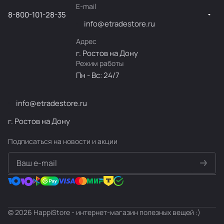
E-mail
8-800-101-28-35
info@etradestore.ru
Адрес
г. Ростов на Дону
Режим работы
Пн - Вс: 24/7
info@etradestore.ru
г. Ростов на Дону
Подписаться
на новости и акции
политикой конфиденциальности
© 2026 HappiStore - интернет-магазин полезных вещей :)