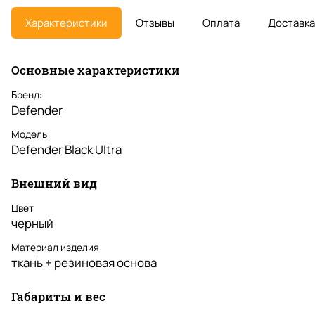
Характеристики
Отзывы
Оплата
Доставка
Основные характеристики
Бренд:
Defender
Модель
Defender Black Ultra
Внешний вид
Цвет
черный
Материал изделия
ткань + резиновая основа
Габариты и вес