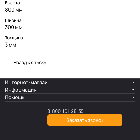
Высота
800 мм
Ширина
300 мм
Толщина
3 мм
Назад к списку
Интернет-магазин
Информация
Помощь
8-800-101-28-35
Заказать звонок