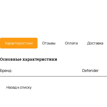
Характеристики
Отзывы
Оплата
Доставка
Основные характеристики
Бренд:
Defender
Назад к списку