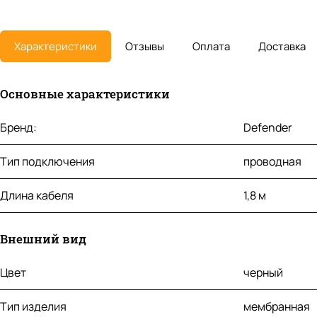
Характеристики
Отзывы
Оплата
Доставка
Основные характеристики
Бренд:
Defender
Тип подключения
проводная
Длина кабеля
1,8 м
Внешний вид
Цвет
черный
Тип изделия
мембранная