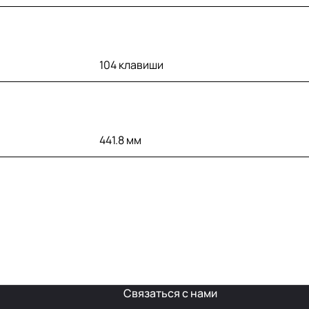
104 клавиши
441.8 мм
Связаться с нами