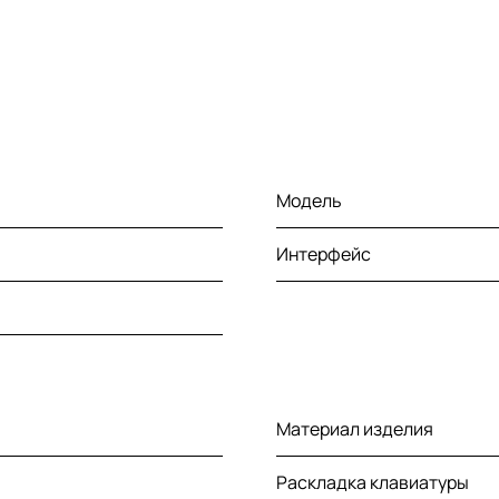
Модель
Интерфейс
Материал изделия
Раскладка клавиатуры