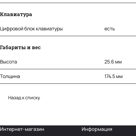
Клавиатура
Цифровой блок клавиатуры
есть
Габариты и вес
Высота
25.6 мм
Толщина
174.5 мм
Назад к списку
Интернет-магазин
Информация