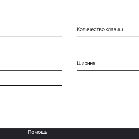
Количество клавиш
Ширина
Помощь