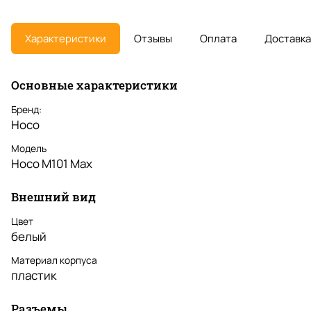
Характеристики
Отзывы
Оплата
Доставка
Основные характеристики
Бренд:
Hoco
Модель
Hoco M101 Max
Внешний вид
Цвет
белый
Материал корпуса
пластик
Разъемы