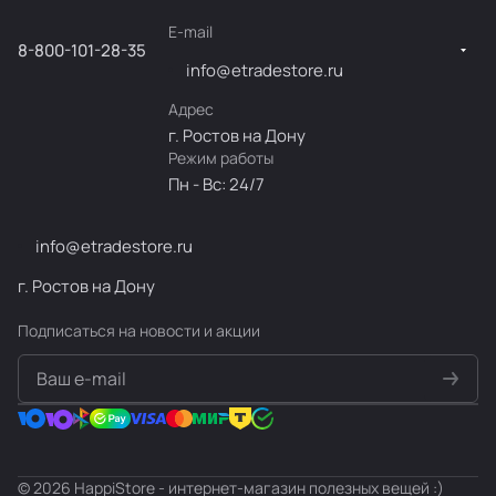
E-mail
8-800-101-28-35
info@etradestore.ru
Адрес
г. Ростов на Дону
Режим работы
Пн - Вс: 24/7
info@etradestore.ru
г. Ростов на Дону
Подписаться
на новости и акции
политикой конфиденциальности
© 2026 HappiStore - интернет-магазин полезных вещей :)