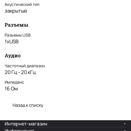
Акустический тип
закрытые
Разъемы
Разъемы USB
1xUSB
Аудио
Частотный диапазон
20 Гц - 20 кГц
Импеданс
16 Ом
Назад к списку
Интернет-магазин
Информация