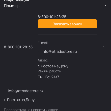
Помощь
8-800-101-28-35
Заказать звонок
E-mail
8-800-101-28-35
info@etradestore.ru
Адрес
г. Ростов на Дону
Режим работы
Пн - Вс: 24/7
info@etradestore.ru
г. Ростов на Дону
Подписаться
на новости и акции