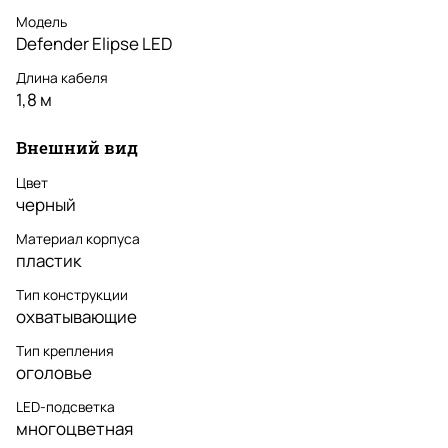
Модель
Defender Elipse LED
Длина кабеля
1,8 м
Внешний вид
Цвет
черный
Материал корпуса
пластик
Тип конструкции
охватывающие
Тип крепления
оголовье
LED-подсветка
многоцветная