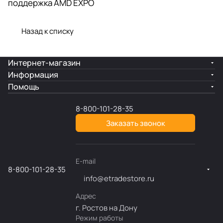
поддержка AMD EXPO
Назад к списку
Интернет-магазин
Информация
Помощь
8-800-101-28-35
Заказать звонок
E-mail
8-800-101-28-35
info@etradestore.ru
Адрес
г. Ростов на Дону
Режим работы