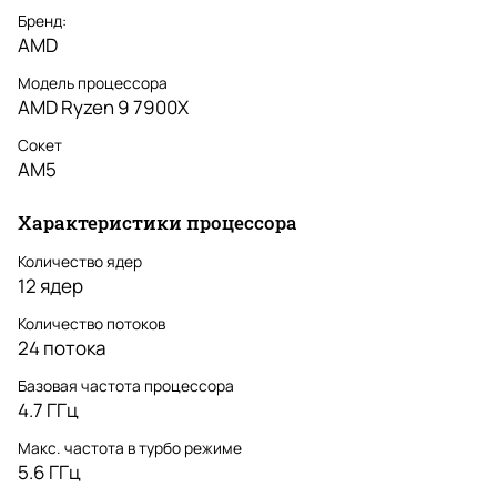
Бренд:
AMD
Модель процессора
AMD Ryzen 9 7900X
Сокет
AM5
Характеристики процессора
Количество ядер
12 ядер
Количество потоков
24 потока
Базовая частота процессора
4.7 ГГц
Макс. частота в турбо режиме
5.6 ГГц