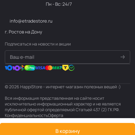
Пн - Вс: 24/7
info@etradestore.ru
г. Ростов на Дону
Подписаться
на новости и акции
политикой конфиденциальности
© 2026 HappiStore - интернет-магазин полезных вещей :)
Вся информация представленная на сайте носит
исключительно информационный характер и не является
публичной офертой определяемой Статьей 437 (2) ГК РФ.
Конфиденциальность
Оферта
В корзину