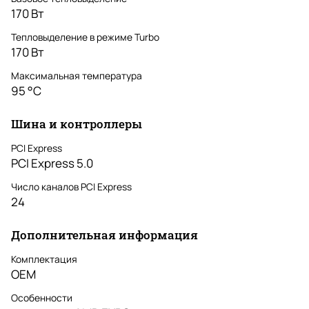
170 Вт
Тепловыделение в режиме Turbo
170 Вт
Максимальная температура
95 °С
Шина и контроллеры
PCI Express
PCI Express 5.0
Число каналов PCI Express
24
Дополнительная информация
Комплектация
OEM
Особенности