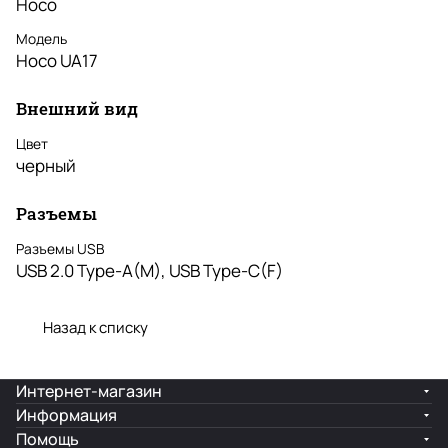
Hoco
Модель
Hoco UA17
Внешний вид
Цвет
черный
Разъемы
Разъемы USB
USB 2.0 Type-A(M), USB Type-C(F)
Назад к списку
Интернет-магазин
Информация
Помощь