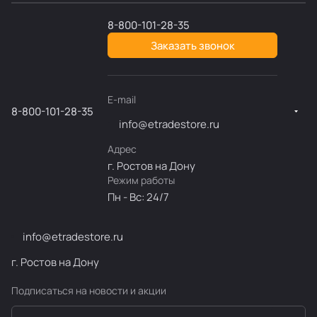
8-800-101-28-35
Заказать звонок
E-mail
8-800-101-28-35
info@etradestore.ru
Адрес
г. Ростов на Дону
Режим работы
Пн - Вс: 24/7
info@etradestore.ru
г. Ростов на Дону
Подписаться
на новости и акции