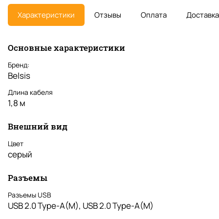
Характеристики
Отзывы
Оплата
Доставка
Основные характеристики
Бренд:
Belsis
Длина кабеля
1,8 м
Внешний вид
Цвет
серый
Разъемы
Разъемы USB
USB 2.0 Type-A(M), USB 2.0 Type-A(M)