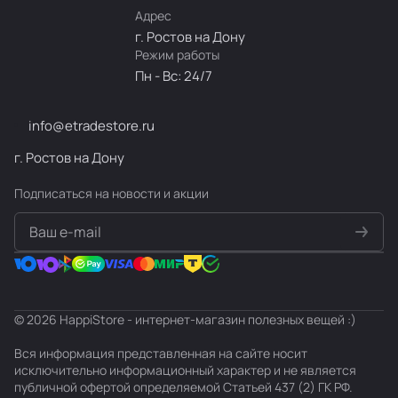
Адрес
г. Ростов на Дону
Режим работы
Пн - Вс: 24/7
info@etradestore.ru
г. Ростов на Дону
Подписаться
на новости и акции
политикой конфиденциальности
© 2026 HappiStore - интернет-магазин полезных вещей :)
Вся информация представленная на сайте носит
исключительно информационный характер и не является
публичной офертой определяемой Статьей 437 (2) ГК РФ.