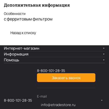
Дополнительная информация
Особенности
с ферритовым фильтром
Назад к списку
Интернет-магазин
Информация
Помощь
8-800-101-28-35
Заказать звонок
E-mail
8-800-101-28-35
info@etradestore.ru