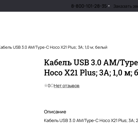
8-800-101-28-35
Заказать зв
Кабель USB 3.0 AM/Type-C Hoco X21 Plus; 3A; 1,0 м; белый
Кабель USB 3.0 AM/Type
Hoco X21 Plus; 3A; 1,0 м;
0
Нет отзывов
Описание
Кабель USB 3.0 AM/Type-C Hoco X21 Plus; 3A; 2