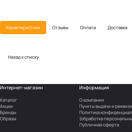
Характеристики
Отзывы
Оплата
Доставка
Назад к списку
Интернет-магазин
Информация
Каталог
О компании
Акции
Пункты выдачи и реквиз
Бренды
Политика конфиденциал
Образы
(обработка персональны
Публичная оферта