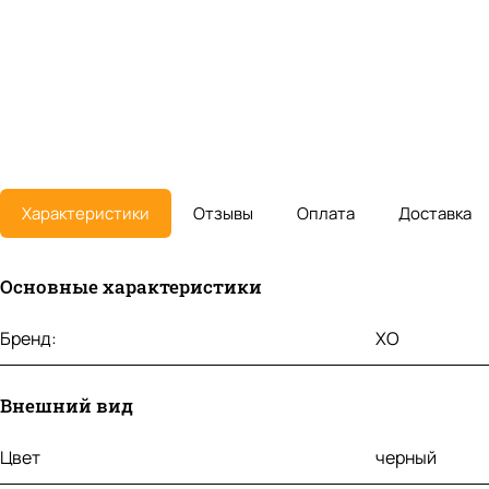
Характеристики
Отзывы
Оплата
Доставка
Основные характеристики
Бренд:
XO
Внешний вид
Цвет
черный