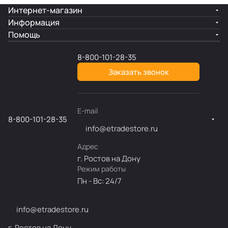
Интернет-магазин
Информация
Помощь
8-800-101-28-35
Заказать звонок
E-mail
8-800-101-28-35
info@etradestore.ru
Адрес
г. Ростов на Дону
Режим работы
Пн - Вс: 24/7
info@etradestore.ru
г. Ростов на Дону